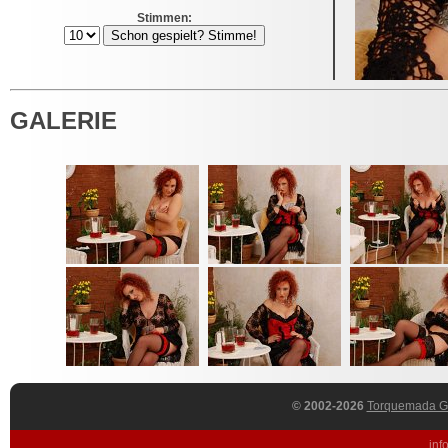
Stimmen:
GALERIE
© 2002-2026
Torquemada 
inf