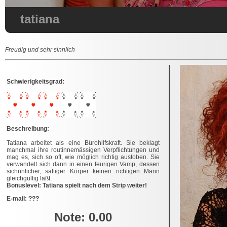
tatiana
Freudig und sehr sinnlich
Schwierigkeitsgrad:
Beschreibung:
Tatiana arbeitet als eine Bürohilfskraft. Sie beklagt
manchmal ihre routinnemässigen Verpflichtungen und
mag es, sich so oft, wie möglich richtig austoben. Sie
verwandelt sich dann in einen feurigen Vamp, dessen
sichnnlicher, saftiger Körper keinen richtigen Mann
gleichgültig läßt.
Bonuslevel: Tatiana spielt nach dem Strip weiter!
E-mail: ???
Note: 0.00