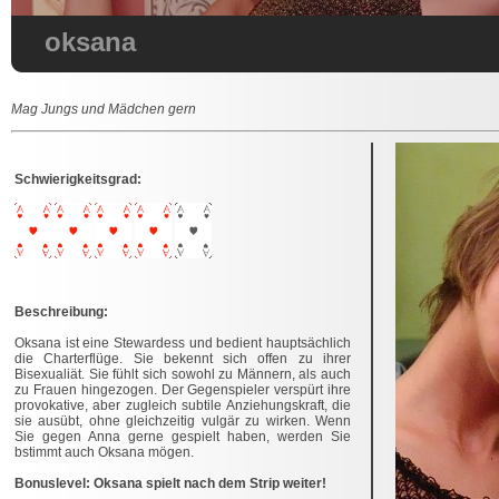
oksana
Mag Jungs und Mädchen gern
Schwierigkeitsgrad:
Beschreibung:
Oksana ist eine Stewardess und bedient hauptsächlich
die Charterflüge. Sie bekennt sich offen zu ihrer
Bisexualiät. Sie fühlt sich sowohl zu Männern, als auch
zu Frauen hingezogen. Der Gegenspieler verspürt ihre
provokative, aber zugleich subtile Anziehungskraft, die
sie ausübt, ohne gleichzeitig vulgär zu wirken. Wenn
Sie gegen Anna gerne gespielt haben, werden Sie
bstimmt auch Oksana mögen.
Bonuslevel: Oksana spielt nach dem Strip weiter!