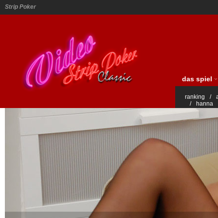
Strip Poker
das spiel
ranking
/
/
hanna
vicki
/
lau
anette
/
h
patricia
/
nadia und ed
amelie
/
d
sara
/
sylv
letitia
meg
/