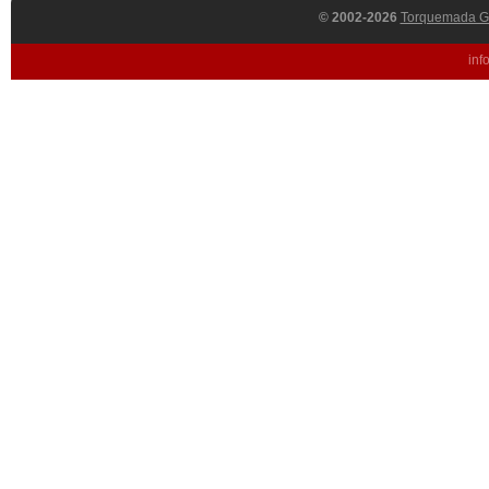
© 2002-2026
Torquemada 
inf