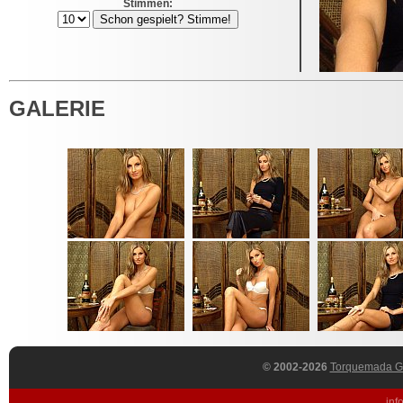
Stimmen:
GALERIE
© 2002-2026
Torquemada 
inf